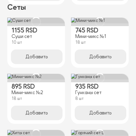
Сеты
1155 RSD
745 RSD
Суши сет
Мини-микс №1
10 шт
18 шт
Добавить
Добавить
895 RSD
935 RSD
Мини-микс №2
Гунканы сет
18 шт
8 шт
Добавить
Добавить