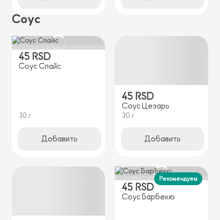
Соус
45 RSD
Соус Спайс
45 RSD
Соус Цезарь
30 г
30 г
Добавить
Добавить
Рекомендуем
45 RSD
Соус Барбекю