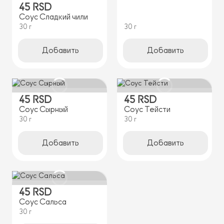
45 RSD
Соус Сладкий чили
30 г
30 г
Добавить
Добавить
45 RSD
45 RSD
Соус Сырный
Соус Тейсти
30 г
30 г
Добавить
Добавить
45 RSD
Соус Сальса
30 г