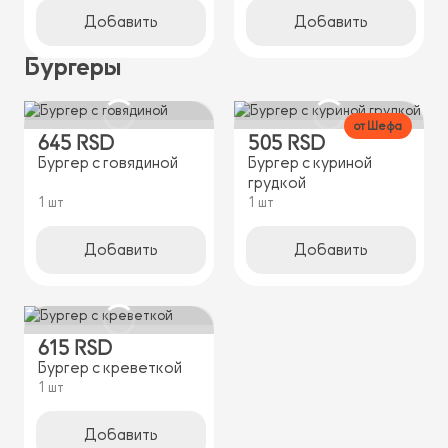
Добавить
Добавить
Бургеры
от Шефа
645 RSD
505 RSD
Бургер с говядиной
Бургер с куриной
грудкой
1 шт
1 шт
Добавить
Добавить
615 RSD
Бургер с креветкой
1 шт
Добавить