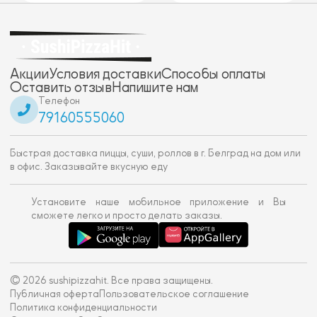
Акции
Условия доставки
Способы оплаты
Оставить отзыв
Напишите нам
Телефон
79160555060
Быстрая доставка пиццы, суши, роллов в г. Белград на дом или
в офис. Заказывайте вкусную еду
Установите наше мобильное приложение и Вы
сможете легко и просто делать заказы.
© 2026 sushipizzahit. Все права защищены.
Публичная оферта
Пользовательское соглашение
Политика конфиденциальности