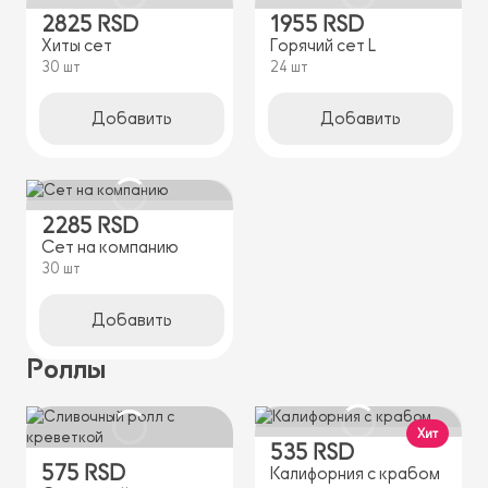
2825 RSD
1955 RSD
Хиты сет
Горячий сет L
30 шт
24 шт
Добавить
Добавить
2285 RSD
Сет на компанию
30 шт
Добавить
Роллы
Хит
535 RSD
575 RSD
Калифорния с крабом