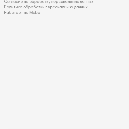
Согласие на обработку персональных данных
Политика обработки персональных данных
Работает на Moba