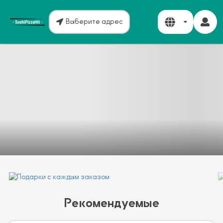
Выберите адрес
Рекомендуемые