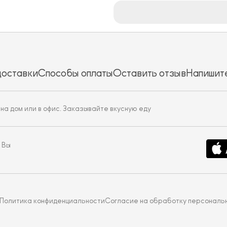
доставки
Способы оплаты
Оставить отзыв
Напишите
 на дом или в офис. Заказывайте вкусную еду
 Вы
Политика конфиденциальности
Согласие на обработку персональ