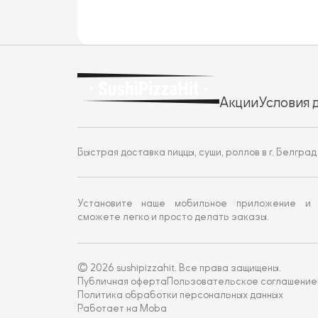
Акции
Условия 
Быстрая доставка пиццы, суши, роллов в г. Белград
Установите наше мобильное приложение и
сможете легко и просто делать заказы.
© 2026 sushipizzahit. Все права защищены.
Публичная оферта
Пользовательское соглашение
Политика обработки персональных данных
Работает на Moba